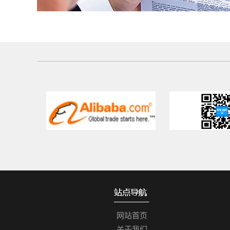
网站首页
关于我们