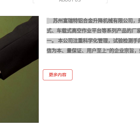
苏州富瑞特铝合金升降机械有限公司，
式、车载式高空作业
平台等系列产品的厂
一。 本公司注重科学化管理，试验检测手
信为本、量保证、用户至上”的企业宗旨，