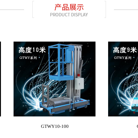
GTWY10-100