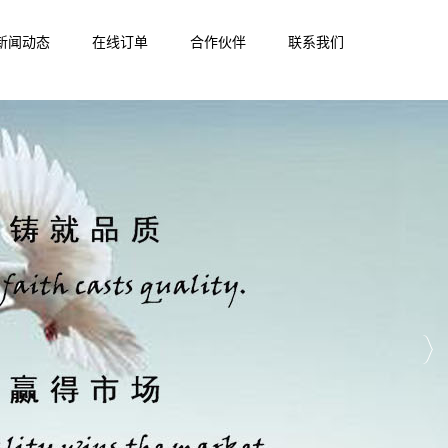
新闻动态
在线订单
合作伙伴
联系我们