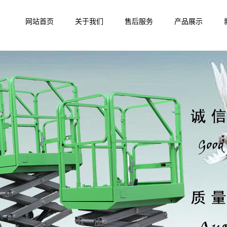
网站首页
关于我们
售后服务
产品展示