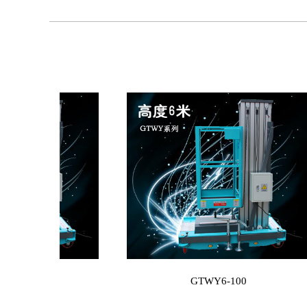
GTWY8-100
GTWY6-100