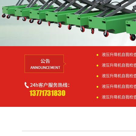
液压升降机自我检
液压升降机自我检
液压升降机自我检
液压升降机自我检
液压升降机自我检