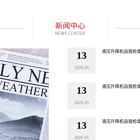
液压升降机自我检
13
2026.05
液压升降机自我检
13
2026.05
液压升降机自我检
13
2026.05