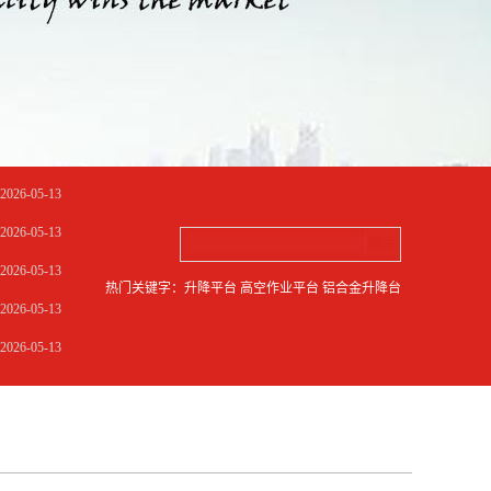
2026-05-13
2026-05-13
2026-05-13
热门关键字：升降平台 高空作业平台 铝合金升降台
2026-05-13
2026-05-13