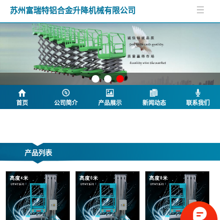
苏州富瑞特铝合金升降机械有限公司
首页
公司简介
产品展示
新闻动态
联系我们
公司简介
产品列表