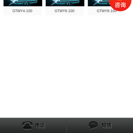
GTWY4-100
GTWY6-100
GTWY8-100
电话
短信